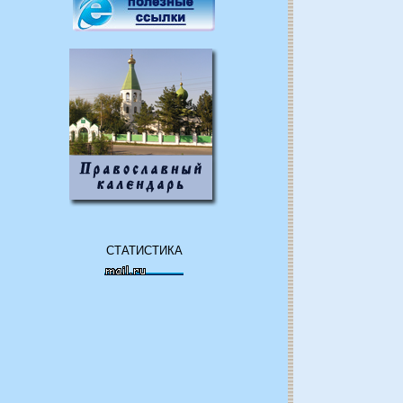
СТАТИСТИКА